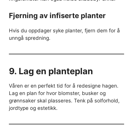
Fjerning av infiserte planter
Hvis du oppdager syke planter, fjern dem for å
unngå spredning.
9. Lag en planteplan
Våren er en perfekt tid for å redesigne hagen.
Lag en plan for hvor blomster, busker og
grønnsaker skal plasseres. Tenk på solforhold,
jordtype og estetikk.