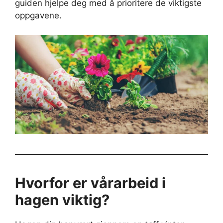
guiden hjelpe deg med å prioritere de viktigste
oppgavene.
Hvorfor er vårarbeid i
hagen viktig?