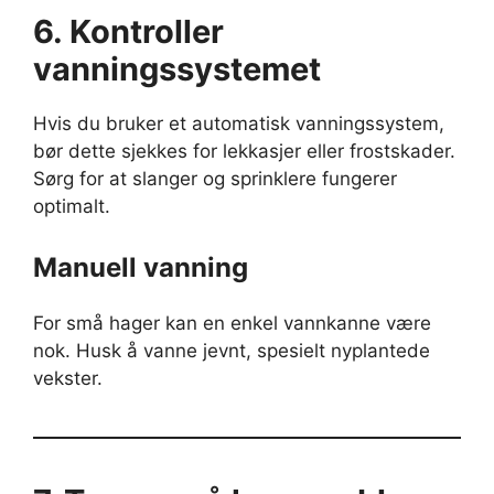
6. Kontroller
vanningssystemet
Hvis du bruker et automatisk vanningssystem,
bør dette sjekkes for lekkasjer eller frostskader.
Sørg for at slanger og sprinklere fungerer
optimalt.
Manuell vanning
For små hager kan en enkel vannkanne være
nok. Husk å vanne jevnt, spesielt nyplantede
vekster.