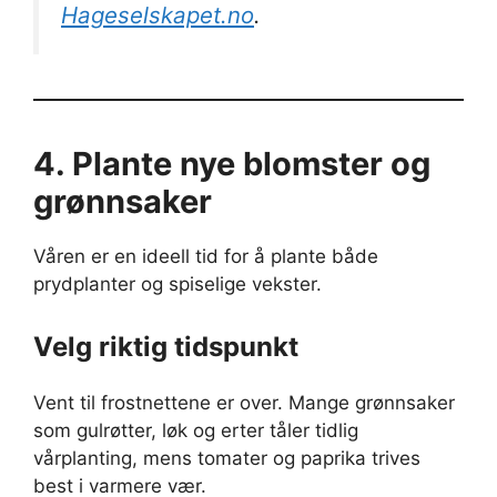
Hageselskapet.no
.
4. Plante nye blomster og
grønnsaker
Våren er en ideell tid for å plante både
prydplanter og spiselige vekster.
Velg riktig tidspunkt
Vent til frostnettene er over. Mange grønnsaker
som gulrøtter, løk og erter tåler tidlig
vårplanting, mens tomater og paprika trives
best i varmere vær.