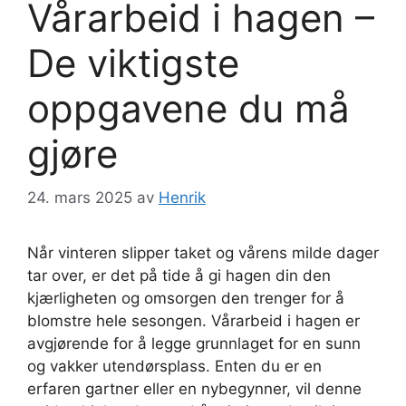
Vårarbeid i hagen –
De viktigste
oppgavene du må
gjøre
24. mars 2025
av
Henrik
Når vinteren slipper taket og vårens milde dager
tar over, er det på tide å gi hagen din den
kjærligheten og omsorgen den trenger for å
blomstre hele sesongen. Vårarbeid i hagen er
avgjørende for å legge grunnlaget for en sunn
og vakker utendørsplass. Enten du er en
erfaren gartner eller en nybegynner, vil denne