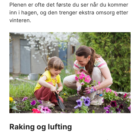
Plenen er ofte det første du ser når du kommer
inn i hagen, og den trenger ekstra omsorg etter
vinteren.
Raking og lufting