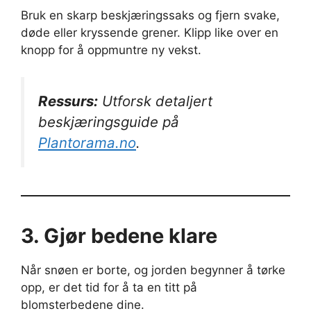
Bruk en skarp beskjæringssaks og fjern svake,
døde eller kryssende grener. Klipp like over en
knopp for å oppmuntre ny vekst.
Ressurs:
Utforsk detaljert
beskjæringsguide på
Plantorama.no
.
3. Gjør bedene klare
Når snøen er borte, og jorden begynner å tørke
opp, er det tid for å ta en titt på
blomsterbedene dine.