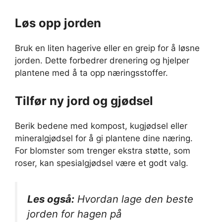
Løs opp jorden
Bruk en liten hagerive eller en greip for å løsne
jorden. Dette forbedrer drenering og hjelper
plantene med å ta opp næringsstoffer.
Tilfør ny jord og gjødsel
Berik bedene med kompost, kugjødsel eller
mineralgjødsel for å gi plantene dine næring.
For blomster som trenger ekstra støtte, som
roser, kan spesialgjødsel være et godt valg.
Les også:
Hvordan lage den beste
jorden for hagen på