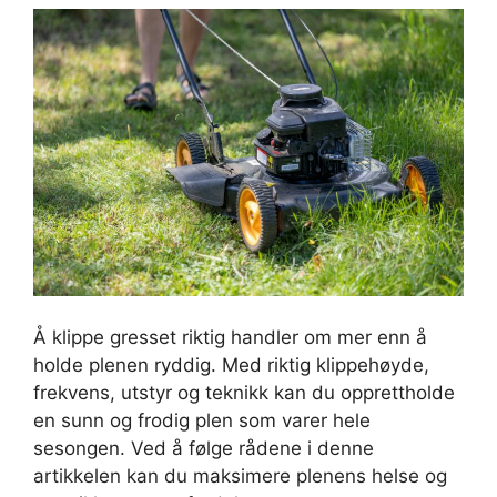
Å klippe gresset riktig handler om mer enn å
holde plenen ryddig. Med riktig klippehøyde,
frekvens, utstyr og teknikk kan du opprettholde
en sunn og frodig plen som varer hele
sesongen. Ved å følge rådene i denne
artikkelen kan du maksimere plenens helse og