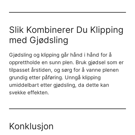
Slik Kombinerer Du Klipping
med Gjødsling
Gjødsling og klipping går hånd i hånd for å
opprettholde en sunn plen. Bruk gjødsel som er
tilpasset årstiden, og sørg for å vanne plenen
grundig etter påføring. Unngå klipping
umiddelbart etter gjødsling, da dette kan
svekke effekten.
Konklusjon