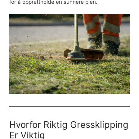
for å opprettholde en sunnere plen.
Hvorfor Riktig Gressklipping
Er Viktig