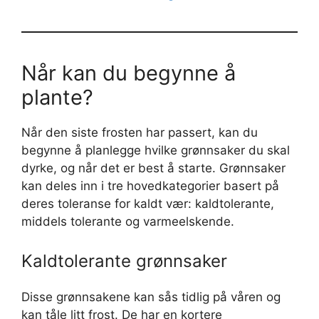
Når kan du begynne å
plante?
Når den siste frosten har passert, kan du
begynne å planlegge hvilke grønnsaker du skal
dyrke, og når det er best å starte. Grønnsaker
kan deles inn i tre hovedkategorier basert på
deres toleranse for kaldt vær: kaldtolerante,
middels tolerante og varmeelskende.
Kaldtolerante grønnsaker
Disse grønnsakene kan sås tidlig på våren og
kan tåle litt frost. De har en kortere