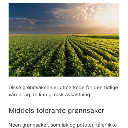
Disse grønnsakene er utmerkede for den tidlige
våren, og de kan gi rask avkastning.
Middels tolerante grønnsaker
Noen grønnsaker, som løk og poteter, tåler ikke