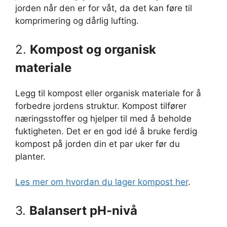
jorden når den er for våt, da det kan føre til
komprimering og dårlig lufting.
2.
Kompost og organisk
materiale
Legg til kompost eller organisk materiale for å
forbedre jordens struktur. Kompost tilfører
næringsstoffer og hjelper til med å beholde
fuktigheten. Det er en god idé å bruke ferdig
kompost på jorden din et par uker før du
planter.
Les mer om hvordan du lager kompost her
.
3.
Balansert pH-nivå