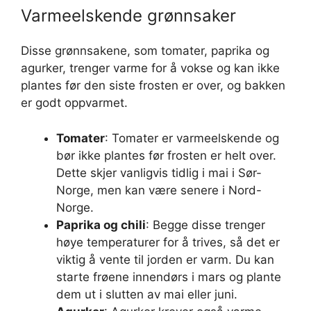
Varmeelskende grønnsaker
Disse grønnsakene, som tomater, paprika og
agurker, trenger varme for å vokse og kan ikke
plantes før den siste frosten er over, og bakken
er godt oppvarmet.
Tomater
: Tomater er varmeelskende og
bør ikke plantes før frosten er helt over.
Dette skjer vanligvis tidlig i mai i Sør-
Norge, men kan være senere i Nord-
Norge.
Paprika og chili
: Begge disse trenger
høye temperaturer for å trives, så det er
viktig å vente til jorden er varm. Du kan
starte frøene innendørs i mars og plante
dem ut i slutten av mai eller juni.