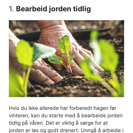
1.
Bearbeid jorden tidlig
Hvis du ikke allerede har forberedt hagen før
vinteren, kan du starte med å bearbeide jorden
tidlig på våren. Det er viktig å sørge for at
jorden er løs og godt drenert. Unngå å arbeide i