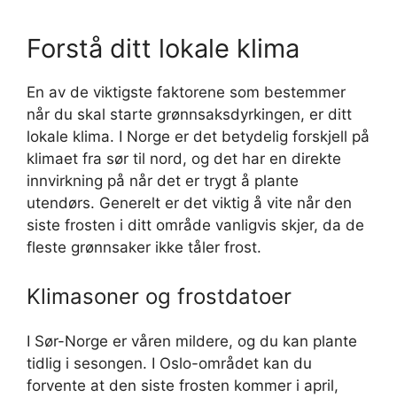
Forstå ditt lokale klima
En av de viktigste faktorene som bestemmer
når du skal starte grønnsaksdyrkingen, er ditt
lokale klima. I Norge er det betydelig forskjell på
klimaet fra sør til nord, og det har en direkte
innvirkning på når det er trygt å plante
utendørs. Generelt er det viktig å vite når den
siste frosten i ditt område vanligvis skjer, da de
fleste grønnsaker ikke tåler frost.
Klimasoner og frostdatoer
I Sør-Norge er våren mildere, og du kan plante
tidlig i sesongen. I Oslo-området kan du
forvente at den siste frosten kommer i april,