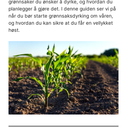
grønnsaker du ønsker å dyrke, og hvordan du
planlegger å gjøre det. I denne guiden ser vi på
når du bør starte grønnsaksdyrking om våren,
og hvordan du kan sikre at du får en vellykket
høst.