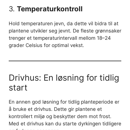
3.
Temperaturkontroll
Hold temperaturen jevn, da dette vil bidra til at
plantene utvikler seg jevnt. De fleste grønnsaker
trenger et temperaturintervall mellom 18–24
grader Celsius for optimal vekst.
Drivhus: En løsning for tidlig
start
En annen god løsning for tidlig planteperiode er
å bruke et drivhus. Dette gir plantene et
kontrollert miljø og beskytter dem mot frost.
Med et drivhus kan du starte dyrkingen tidligere