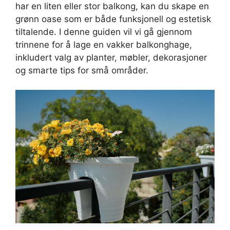
har en liten eller stor balkong, kan du skape en
grønn oase som er både funksjonell og estetisk
tiltalende. I denne guiden vil vi gå gjennom
trinnene for å lage en vakker balkonghage,
inkludert valg av planter, møbler, dekorasjoner
og smarte tips for små områder.