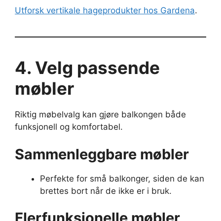
Utforsk vertikale hageprodukter hos Gardena
.
4. Velg passende
møbler
Riktig møbelvalg kan gjøre balkongen både
funksjonell og komfortabel.
Sammenleggbare møbler
Perfekte for små balkonger, siden de kan
brettes bort når de ikke er i bruk.
Flerfunksjonelle møbler