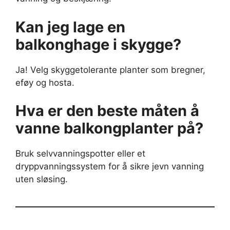
Kan jeg lage en
balkonghage i skygge?
Ja! Velg skyggetolerante planter som bregner,
eføy og hosta.
Hva er den beste måten å
vanne balkongplanter på?
Bruk selvvanningspotter eller et
dryppvanningssystem for å sikre jevn vanning
uten sløsing.