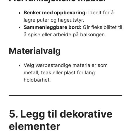
Benker med oppbevaring:
Ideelt for å
lagre puter og hageutstyr.
Sammenleggbare bord:
Gir fleksibilitet til
å spise eller arbeide på balkongen.
Materialvalg
Velg værbestandige materialer som
metall, teak eller plast for lang
holdbarhet.
5. Legg til dekorative
elementer