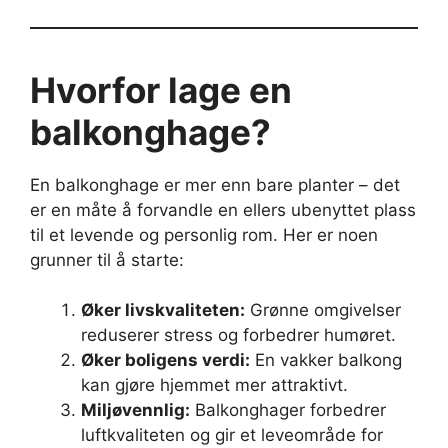
Hvorfor lage en
balkonghage?
En balkonghage er mer enn bare planter – det
er en måte å forvandle en ellers ubenyttet plass
til et levende og personlig rom. Her er noen
grunner til å starte:
Øker livskvaliteten:
Grønne omgivelser
reduserer stress og forbedrer humøret.
Øker boligens verdi:
En vakker balkong
kan gjøre hjemmet mer attraktivt.
Miljøvennlig:
Balkonghager forbedrer
luftkvaliteten og gir et leveområde for