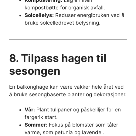
kompostbøtte for organisk avfall.
Solcellelys:
Reduser energibruken ved å
bruke solcelledrevet belysning.
8. Tilpass hagen til
sesongen
En balkonghage kan være vakker hele året ved
å bruke sesongbaserte planter og dekorasjoner.
Vår:
Plant tulipaner og påskeliljer for en
fargerik start.
Sommer:
Fokus på blomster som tåler
varme, som petunia og lavendel.