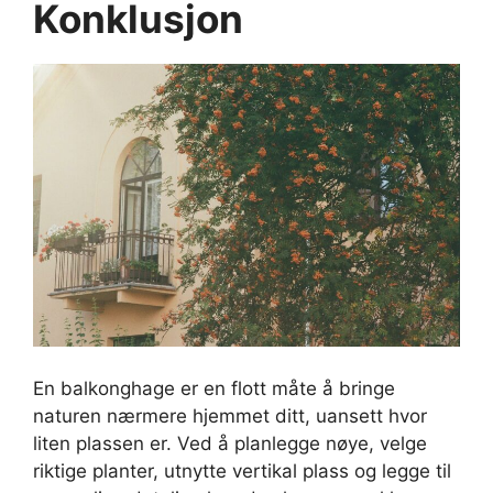
Konklusjon
En balkonghage er en flott måte å bringe
naturen nærmere hjemmet ditt, uansett hvor
liten plassen er. Ved å planlegge nøye, velge
riktige planter, utnytte vertikal plass og legge til