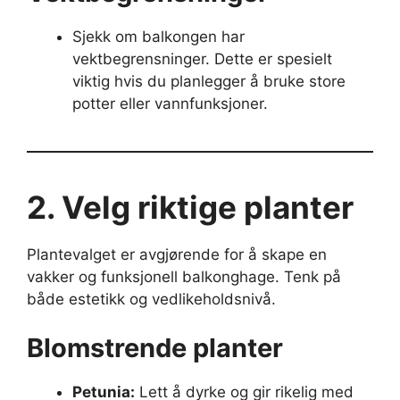
Sjekk om balkongen har
vektbegrensninger. Dette er spesielt
viktig hvis du planlegger å bruke store
potter eller vannfunksjoner.
2. Velg riktige planter
Plantevalget er avgjørende for å skape en
vakker og funksjonell balkonghage. Tenk på
både estetikk og vedlikeholdsnivå.
Blomstrende planter
Petunia:
Lett å dyrke og gir rikelig med