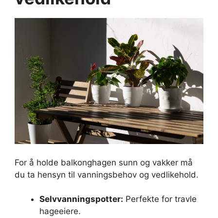
For å holde balkonghagen sunn og vakker må
du ta hensyn til vanningsbehov og vedlikehold.
Selvvanningspotter:
Perfekte for travle
hageeiere.