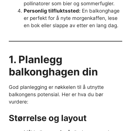
pollinatorer som bier og sommerfugler.
Personlig tilfluktssted:
En balkonghage
er perfekt for å nyte morgenkaffen, lese
en bok eller slappe av etter en lang dag.
1. Planlegg
balkonghagen din
God planlegging er nøkkelen til å utnytte
balkongens potensial. Her er hva du bør
vurdere:
Størrelse og layout