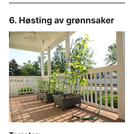
6. Høsting av grønnsaker