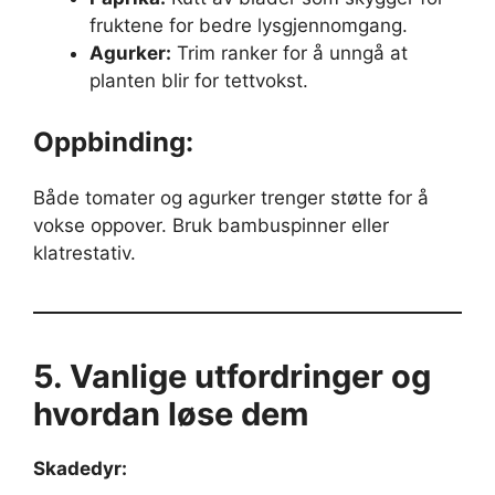
fruktene for bedre lysgjennomgang.
Agurker:
Trim ranker for å unngå at
planten blir for tettvokst.
Oppbinding:
Både tomater og agurker trenger støtte for å
vokse oppover. Bruk bambuspinner eller
klatrestativ.
5. Vanlige utfordringer og
hvordan løse dem
Skadedyr: