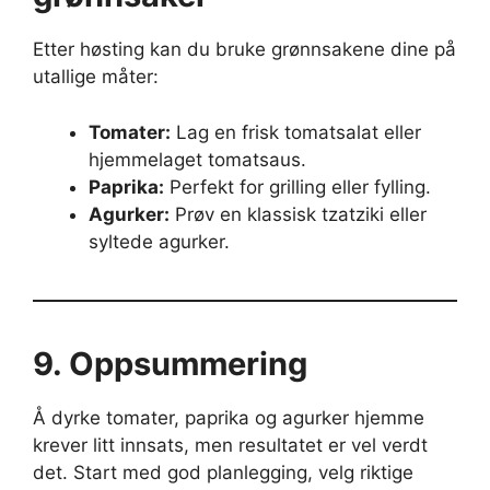
Etter høsting kan du bruke grønnsakene dine på
utallige måter:
Tomater:
Lag en frisk tomatsalat eller
hjemmelaget tomatsaus.
Paprika:
Perfekt for grilling eller fylling.
Agurker:
Prøv en klassisk tzatziki eller
syltede agurker.
9. Oppsummering
Å dyrke tomater, paprika og agurker hjemme
krever litt innsats, men resultatet er vel verdt
det. Start med god planlegging, velg riktige