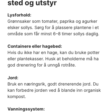
sted og utstyr
Lysforhold:
Grønnsaker som tomater, paprika og agurker
elsker sollys. Sørg for å plassere plantene i et
område som får minst 6–8 timer sollys daglig.
Containere eller hagebed:
Hvis du ikke har en hage, kan du bruke potter
eller plantekasser. Husk at beholderne må ha
god drenering for å unngå rotråte.
Jord:
Bruk en næringsrik, godt drenerende jord. Du
kan forbedre jorden ved å blande inn organisk
kompost.
Vanningssystem: