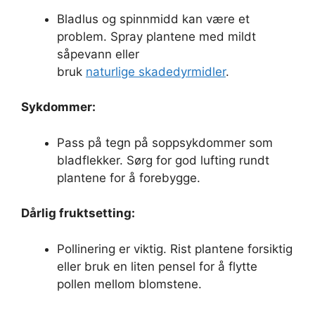
Bladlus og spinnmidd kan være et
problem. Spray plantene med mildt
såpevann eller
bruk
naturlige skadedyrmidler
.
Sykdommer:
Pass på tegn på soppsykdommer som
bladflekker. Sørg for god lufting rundt
plantene for å forebygge.
Dårlig fruktsetting:
Pollinering er viktig. Rist plantene forsiktig
eller bruk en liten pensel for å flytte
pollen mellom blomstene.