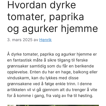
Hvordan dyrke
tomater, paprika
og agurker hjemme
3. mars 2025
av
Henrik
Å dyrke tomater, paprika og agurker hjemme er
en fantastisk måte å sikre tilgang til ferske
grønnsaker samtidig som du får en berikende
opplevelse. Enten du har en hage, balkong eller
vinduskarm, kan du lykkes med disse
grønnsakene ved å følge enkle trinn. I denne
artikkelen vil vi gå gjennom alt du trenger å vite
for å komme i gang, fra valg av frø til høsting.