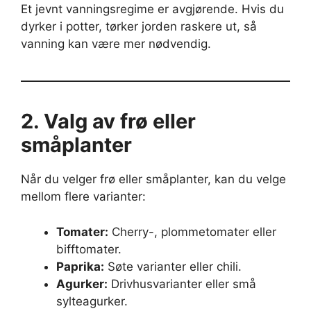
Et jevnt vanningsregime er avgjørende. Hvis du
dyrker i potter, tørker jorden raskere ut, så
vanning kan være mer nødvendig.
2. Valg av frø eller
småplanter
Når du velger frø eller småplanter, kan du velge
mellom flere varianter:
Tomater:
Cherry-, plommetomater eller
bifftomater.
Paprika:
Søte varianter eller chili.
Agurker:
Drivhusvarianter eller små
sylteagurker.