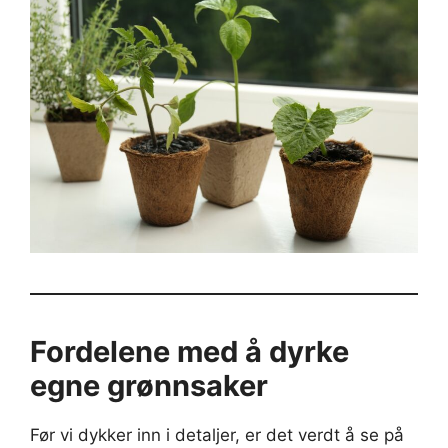
Fordelene med å dyrke
egne grønnsaker
Før vi dykker inn i detaljer, er det verdt å se på