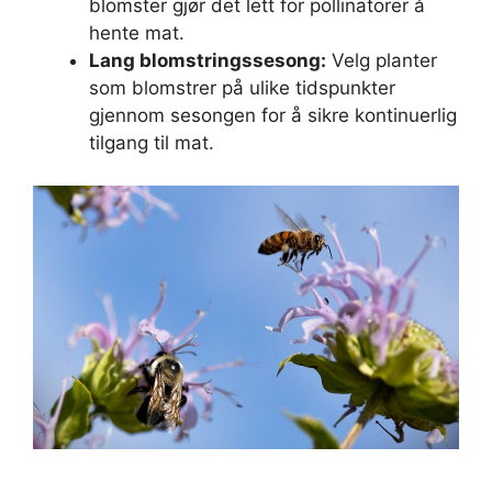
blomster gjør det lett for pollinatorer å
hente mat.
Lang blomstringssesong:
Velg planter
som blomstrer på ulike tidspunkter
gjennom sesongen for å sikre kontinuerlig
tilgang til mat.