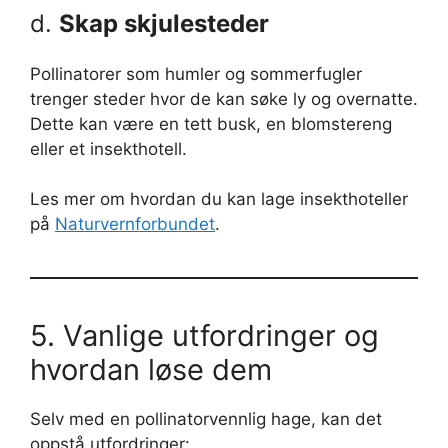
d.
Skap skjulesteder
Pollinatorer som humler og sommerfugler
trenger steder hvor de kan søke ly og overnatte.
Dette kan være en tett busk, en blomstereng
eller et insekthotell.
Les mer om hvordan du kan lage insekthoteller
på
Naturvernforbundet
.
5. Vanlige utfordringer og
hvordan løse dem
Selv med en pollinatorvennlig hage, kan det
oppstå utfordringer: