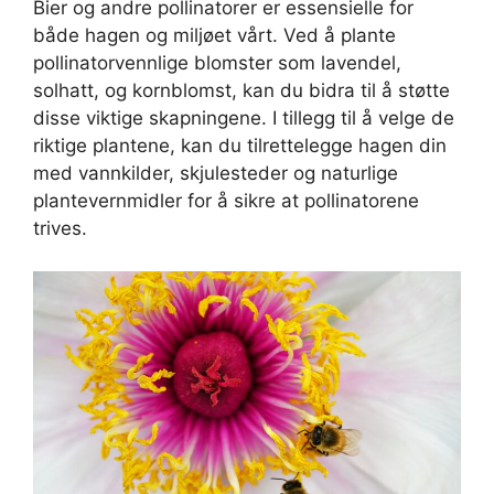
Bier og andre pollinatorer er essensielle for
både hagen og miljøet vårt. Ved å plante
pollinatorvennlige blomster som lavendel,
solhatt, og kornblomst, kan du bidra til å støtte
disse viktige skapningene. I tillegg til å velge de
riktige plantene, kan du tilrettelegge hagen din
med vannkilder, skjulesteder og naturlige
plantevernmidler for å sikre at pollinatorene
trives.