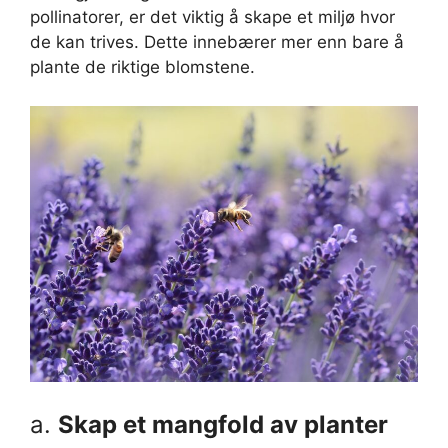
pollinatorer, er det viktig å skape et miljø hvor
de kan trives. Dette innebærer mer enn bare å
plante de riktige blomstene.
a.
Skap et mangfold av planter