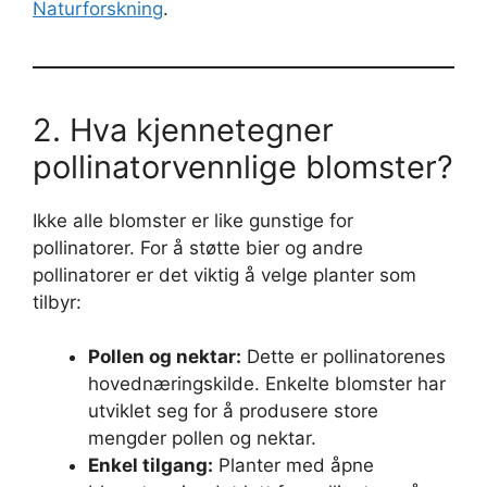
Naturforskning
.
2. Hva kjennetegner
pollinatorvennlige blomster?
Ikke alle blomster er like gunstige for
pollinatorer. For å støtte bier og andre
pollinatorer er det viktig å velge planter som
tilbyr:
Pollen og nektar:
Dette er pollinatorenes
hovednæringskilde. Enkelte blomster har
utviklet seg for å produsere store
mengder pollen og nektar.
Enkel tilgang:
Planter med åpne