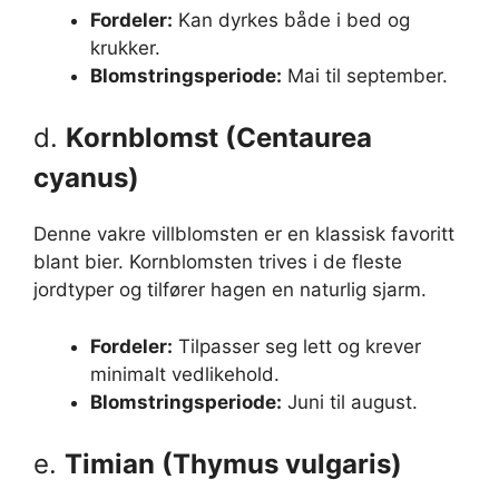
Fordeler:
Kan dyrkes både i bed og
krukker.
Blomstringsperiode:
Mai til september.
d.
Kornblomst (Centaurea
cyanus)
Denne vakre villblomsten er en klassisk favoritt
blant bier. Kornblomsten trives i de fleste
jordtyper og tilfører hagen en naturlig sjarm.
Fordeler:
Tilpasser seg lett og krever
minimalt vedlikehold.
Blomstringsperiode:
Juni til august.
e.
Timian (Thymus vulgaris)