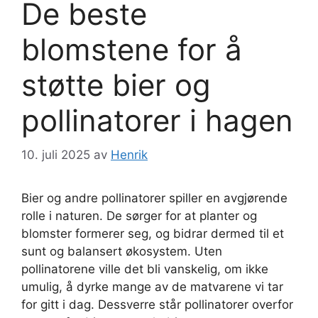
De beste
blomstene for å
støtte bier og
pollinatorer i hagen
10. juli 2025
av
Henrik
Bier og andre pollinatorer spiller en avgjørende
rolle i naturen. De sørger for at planter og
blomster formerer seg, og bidrar dermed til et
sunt og balansert økosystem. Uten
pollinatorene ville det bli vanskelig, om ikke
umulig, å dyrke mange av de matvarene vi tar
for gitt i dag. Dessverre står pollinatorer overfor