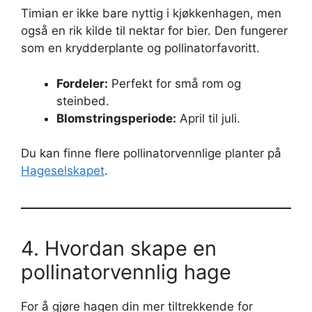
Timian er ikke bare nyttig i kjøkkenhagen, men
også en rik kilde til nektar for bier. Den fungerer
som en krydderplante og pollinatorfavoritt.
Fordeler:
Perfekt for små rom og
steinbed.
Blomstringsperiode:
April til juli.
Du kan finne flere pollinatorvennlige planter på
Hageselskapet
.
4. Hvordan skape en
pollinatorvennlig hage
For å gjøre hagen din mer tiltrekkende for