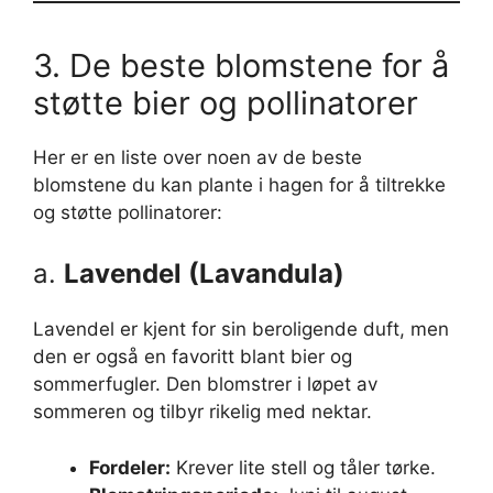
3. De beste blomstene for å
støtte bier og pollinatorer
Her er en liste over noen av de beste
blomstene du kan plante i hagen for å tiltrekke
og støtte pollinatorer:
a.
Lavendel (Lavandula)
Lavendel er kjent for sin beroligende duft, men
den er også en favoritt blant bier og
sommerfugler. Den blomstrer i løpet av
sommeren og tilbyr rikelig med nektar.
Fordeler:
Krever lite stell og tåler tørke.